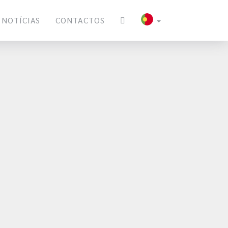
NOTÍCIAS
CONTACTOS