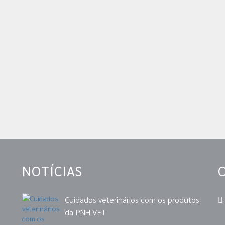
NOTÍCIAS
Cuidados veterinários com os produtos
da PNH VET