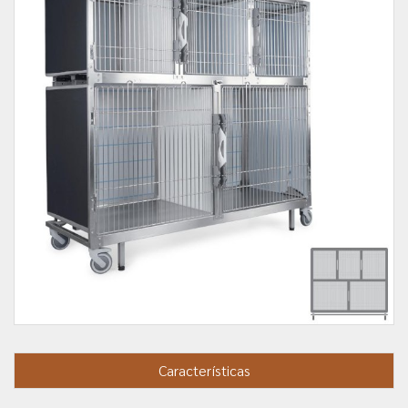
Características