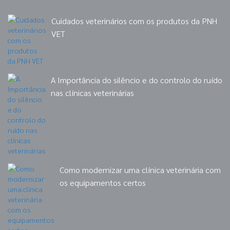
Cuidados veterinários com os produtos da PNH
VET
A Importância do silêncio e do controlo do ruído
nas clínicas veterinárias
Como modernizar uma clínica veterinária com
os equipamentos certos