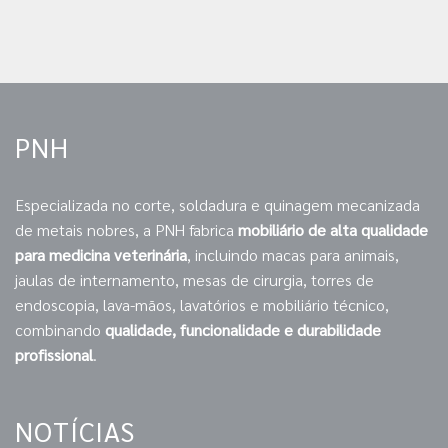
PNH
Especializada no corte, soldadura e quinagem mecanizada
de metais nobres, a PNH fabrica
mobiliário de alta qualidade
para medicina veterinária
, incluindo macas para animais,
jaulas de internamento, mesas de cirurgia, torres de
endoscopia, lava-mãos, lavatórios e mobiliário técnico,
combinando
qualidade, funcionalidade e durabilidade
profissional
.
NOTÍCIAS