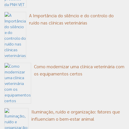
A Importância do silêncio e do controlo do
ruído nas clínicas veterinárias
Como modernizar uma clínica veterinária com
os equipamentos certos
Iluminação, ruído e organização: fatores que
influenciam o bem-estar animal