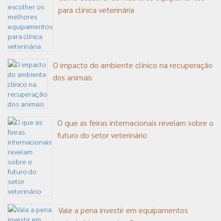
para clínica veterinária
O impacto do ambiente clínico na recuperação
dos animais
O que as feiras internacionais revelam sobre o
futuro do setor veterinário
Vale a pena investir em equipamentos