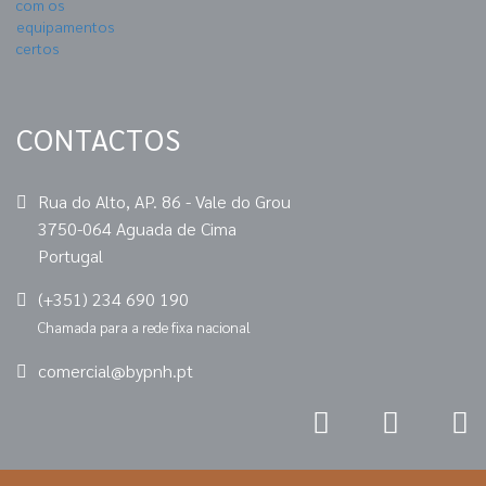
CONTACTOS
Rua do Alto, AP. 86 - Vale do Grou
3750-064 Aguada de Cima
Portugal
(+351) 234 690 190
Chamada para a rede fixa nacional
comercial@bypnh.pt