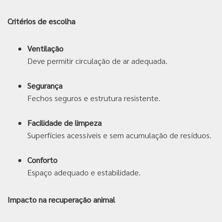
Crit
é
rios de escolha
Ventilação
Deve permitir circulação de ar adequada.
Segurança
Fechos seguros e estrutura resistente.
Facilidade de limpeza
Superfícies acessíveis e sem acumulação de resíduos.
Conforto
Espaço adequado e estabilidade.
Impacto na recuperação animal