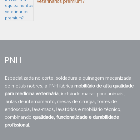
veterinários premium?
PNH
Especializada no corte, soldadura e quinagem mecanizada
de metais nobres, a PNH fabrica
mobiliário de alta qualidade
para medicina veterinária
, incluindo macas para animais,
jaulas de internamento, mesas de cirurgia, torres de
endoscopia, lava-mãos, lavatórios e mobiliário técnico,
combinando
qualidade, funcionalidade e durabilidade
profissional
.