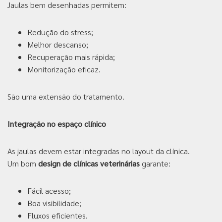
Jaulas bem desenhadas permitem:
Redução do stress;
Melhor descanso;
Recuperação mais rápida;
Monitorização eficaz.
São uma extensão do tratamento.
Integração no espaço clínico
As jaulas devem estar integradas no layout da clínica.
Um bom
design de clínicas veterinárias
garante:
Fácil acesso;
Boa visibilidade;
Fluxos eficientes.