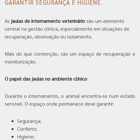
GARANTIR SEGURANÇA E HIGIENE.
As
jaulas de internamento veterinário
são um elemento
central na gestão clínica, especialmente em situações de
recuperação, observação ou isolamento.
Mais do que contenção, são um espaço de recuperação e
monitorização.
O papel das jaulas no ambiente clínico
Durante o internamento, o animal encontra-se num estado
sensível. O espaço onde permanece deve garantir:
Segurança;
Conforto;
Higiene;