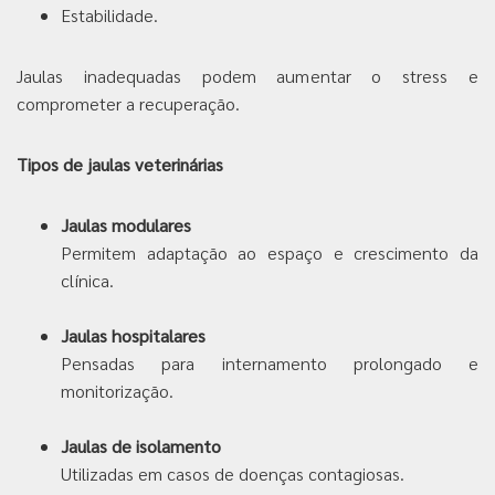
Estabilidade.
Jaulas inadequadas podem aumentar o stress e
comprometer a recuperação.
Tipos de jaulas veterinárias
Jaulas modulares
Permitem adaptação ao espaço e crescimento da
clínica.
Jaulas hospitalares
Pensadas para internamento prolongado e
monitorização.
Jaulas de isolamento
Utilizadas em casos de doenças contagiosas.