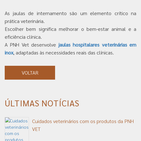
As jaulas de internamento são um elemento crítico na
prática veterinária.
Escolher bem significa melhorar o bem-estar animal e a
eficiência clínica.
A PNH Vet desenvolve
jaulas hospitalares veterinárias em
inox
, adaptadas às necessidades reais das clínicas.
VOLTAR
ÚLTIMAS NOTÍCIAS
Cuidados veterinários com os produtos da PNH
VET