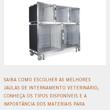
SAIBA COMO ESCOLHER AS MELHORES
JAULAS DE INTERNAMENTO VETERINÁRIO,
CONHEÇA OS TIPOS DISPONÍVEIS E A
IMPORTÂNCIA DOS MATERIAIS PARA