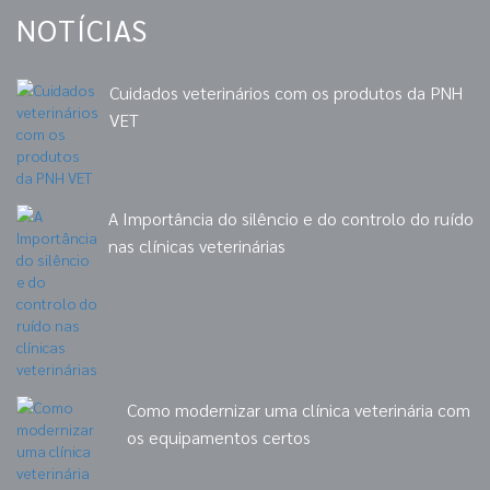
NOTÍCIAS
Cuidados veterinários com os produtos da PNH
VET
A Importância do silêncio e do controlo do ruído
nas clínicas veterinárias
Como modernizar uma clínica veterinária com
os equipamentos certos