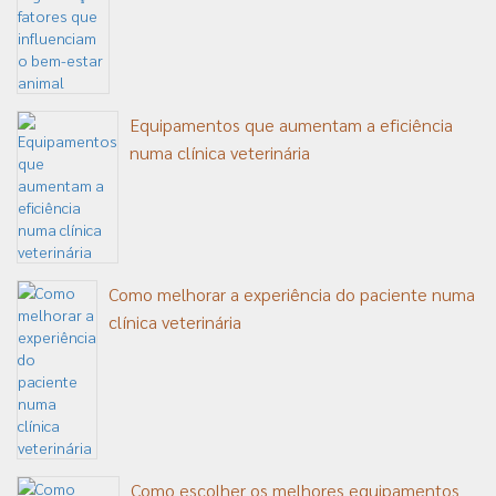
Equipamentos que aumentam a eficiência
numa clínica veterinária
Como melhorar a experiência do paciente numa
clínica veterinária
Como escolher os melhores equipamentos