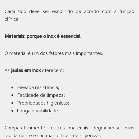
Cada tipo deve ser escolhido de acordo com a função
clínica.
Materiais: porque o inox é essencial
O material é um dos fatores mais importantes.
As
jaulas em inox
oferecem:
Elevada resistência;
Facilidade de limpeza;
Propriedades higiénicas;
Longa durabilidade.
Comparativamente, outros materiais degradam-se mais
rapidamente e são mais difíceis de higienizar.